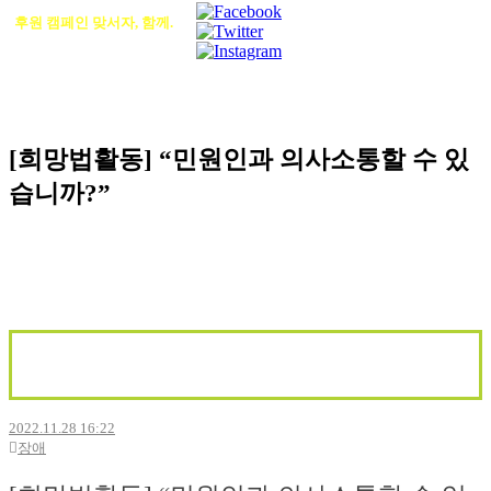
후원 캠페인 맞서자, 함께.
[희망법활동] “민원인과 의사소통할 수 있
습니까?”
2022.11.28 16:22
장애