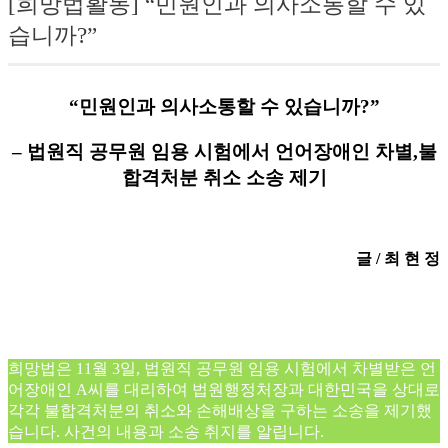
[희망법활동] “민원인과 의사소통할 수 있
습니까?”
“민원인과 의사소통할 수 있습니까?”
– 법원직 공무원 임용 시험에서 언어장애인 차별,불
합격처분 취소 소송 제기
글 / 최 현 정
희망법은 11월 3일, 법원직 공무원 임용 시험에서 차별받은 언
어장애인 A씨를 대리하여 법원행정처장과 대한민국을 상대로
각각 불합격처분의 취소와 손해배상을 구하는 소송을 제기했
습니다. 사건의 내용과 소송 취지를 알립니다.