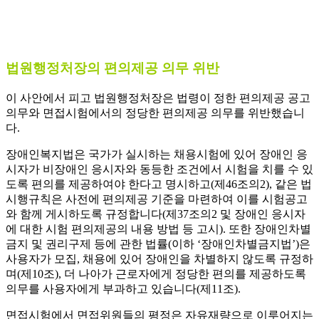
법원행정처장의 편의제공 의무 위반
이 사안에서 피고 법원행정처장은 법령이 정한 편의제공 공고
의무와 면접시험에서의 정당한 편의제공 의무를 위반했습니
다.
장애인복지법은 국가가 실시하는 채용시험에 있어 장애인 응
시자가 비장애인 응시자와 동등한 조건에서 시험을 치를 수 있
도록 편의를 제공하여야 한다고 명시하고(제46조의2), 같은 법
시행규칙은 사전에 편의제공 기준을 마련하여 이를 시험공고
와 함께 게시하도록 규정합니다(제37조의2 및 장애인 응시자
에 대한 시험 편의제공의 내용 방법 등 고시). 또한 장애인차별
금지 및 권리구제 등에 관한 법률(이하 ‘장애인차별금지법’)은
사용자가 모집, 채용에 있어 장애인을 차별하지 않도록 규정하
며(제10조), 더 나아가 근로자에게 정당한 편의를 제공하도록
의무를 사용자에게 부과하고 있습니다(제11조).
면접시험에서 면접위원들의 평정은 자유재량으로 이루어지는