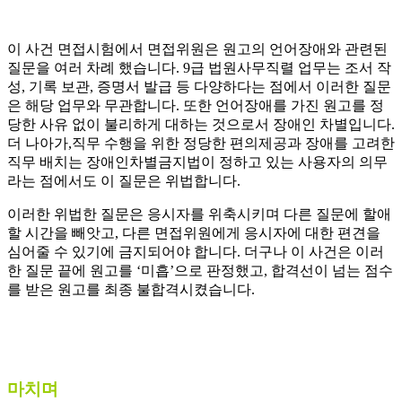
이 사건 면접시험에서 면접위원은 원고의 언어장애와 관련된
질문을 여러 차례 했습니다. 9급 법원사무직렬 업무는 조서 작
성, 기록 보관, 증명서 발급 등 다양하다는 점에서 이러한 질문
은 해당 업무와 무관합니다. 또한 언어장애를 가진 원고를 정
당한 사유 없이 불리하게 대하는 것으로서 장애인 차별입니다.
더 나아가,직무 수행을 위한 정당한 편의제공과 장애를 고려한
직무 배치는 장애인차별금지법이 정하고 있는 사용자의 의무
라는 점에서도 이 질문은 위법합니다.
이러한 위법한 질문은 응시자를 위축시키며 다른 질문에 할애
할 시간을 빼앗고, 다른 면접위원에게 응시자에 대한 편견을
심어줄 수 있기에 금지되어야 합니다. 더구나 이 사건은 이러
한 질문 끝에 원고를 ‘미흡’으로 판정했고, 합격선이 넘는 점수
를 받은 원고를 최종 불합격시켰습니다.
마치며