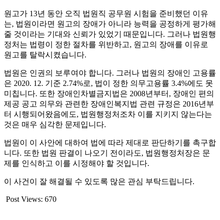
원고가 13년 동안 오직 법원직 공무원 시험을 준비했던 이유
는, 법원이라면 원고의 장애가 아니라 능력을 공정하게 평가해
줄 것이라는 기대와 신뢰가 있었기 때문입니다. 그러나 법원행
정처는 법령이 정한 절차를 위반하고, 원고의 장애를 이유로
원고를 탈락시켰습니다.
법원은 인권의 보루여야 합니다. 그러나 법원의 장애인 고용률
은 2020. 12. 기준 2.74%로, 법이 정한 의무고용률 3.4%에도 못
미칩니다. 또한 장애인차별금지법은 2008년부터, 장애인 편의
제공 공고 의무와 관련한 장애인복지법 관련 규정은 2016년부
터 시행되어왔음에도, 법원행정처조차 이를 지키지 않는다는
것은 매우 심각한 문제입니다.
법원이 이 사안에 대하여 법에 따라 제대로 판단하기를 촉구합
니다. 또한 법원 판결이 나오기 전이라도, 법원행정처장은 문
제를 인식하고 이를 시정해야 할 것입니다.
이 사건이 잘 해결될 수 있도록 많은 관심 부탁드립니다.
Post Views:
670