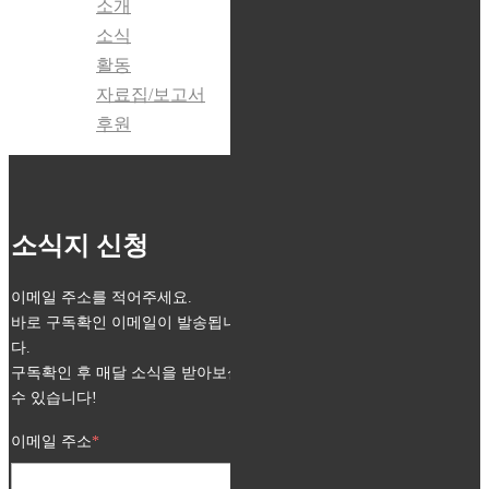
소개
소식
활동
자료집/보고서
후원
소식지 신청
이메일 주소를 적어주세요.
바로 구독확인 이메일이 발송됩니
다.
구독확인 후 매달 소식을 받아보실
수 있습니다!
이메일 주소
*