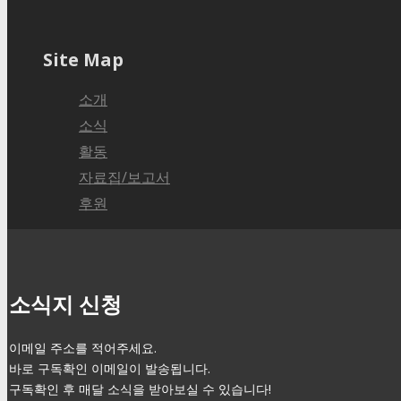
Site Map
소개
소식
활동
자료집/보고서
후원
소식지 신청
이메일 주소를 적어주세요.
바로 구독확인 이메일이 발송됩니다.
구독확인 후 매달 소식을 받아보실 수 있습니다!