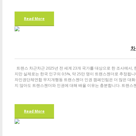
Read More
차
트랜스 차근차근 2025년 전 세계 23개 국가를 대상으로 한 조사에서,
지만 실제로는 한국 인구의 0.5%, 약 25만 명이 트랜스젠더로 추정
자인권단체연합 무지개행동 트랜스젠더 인권 캠페인팀은 더 많은 대화를
지 않아도 트랜스젠더와 인권에 대해 배울 이유는 충분합니다. 트랜스젠더
Read More