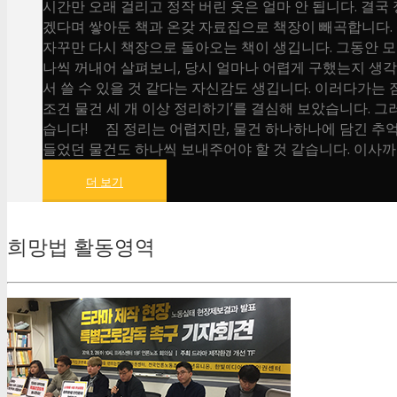
시간만 오래 걸리고 정작 버린 옷은 얼마 안 됩니다. 결국 
겠다며 쌓아둔 책과 온갖 자료집으로 책장이 빼곡합니다. 
자꾸만 다시 책장으로 돌아오는 책이 생깁니다. 그동안 모
나씩 꺼내어 살펴보니, 당시 얼마나 어렵게 구했는지 생
서 쓸 수 있을 것 같다는 자신감도 생깁니다. 이러다가는 
조건 물건 세 개 이상 정리하기’를 결심해 보았습니다. 그러
습니다! 짐 정리는 어렵지만, 물건 하나하나에 담긴 추
들었던 물건도 하나씩 보내주어야 할 것 같습니다. 이사까지
더 보기
희망법 활동영역