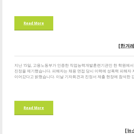
Read More
[한겨레
지난 15일, 고용노동부가 인증한 직업능력개발훈련기관인 한 학원에
진정을 제기했습니다. 피해자는 채용 면접 당시 이력에 성폭력 피해자 
이어갔다고 밝혔습니다. 이날 기자회견과 진정서 제출 현장에 참석한
Read More
[뉴