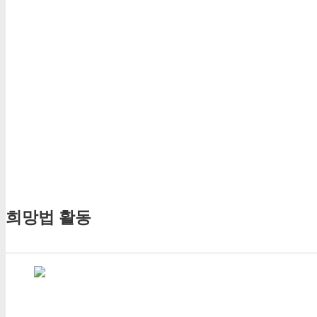
희망법 활동