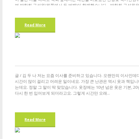
법 박한희 구성원(왼쪽에서 두 번째)이 함께했습니다. 박한희 구성원은 7
Read More
글 / 김 두 나 저는 요즘 이사를 준비하고 있습니다. 오랜만의 이사인데
시간이 많이 걸리고 어려운 일이네요. 가장 큰 난관은 역시 옷과 책입니다
는데요. 정말 그 말이 딱 맞았습니다. 옷장에는 10년 넘은 옷은 기본, 
다시 한 번 입어보게 되더라고요. 그렇게 시간만 오래...
Read More