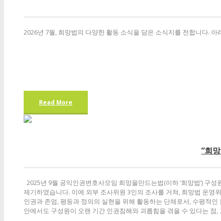
2026년 7월, 희망법의 다양한 활동 소식을 담은 소식지를 전합니다. 
Read More
“희망
2025년 9월 공익인권변호사모임 희망을만드는법(이하 ‘희망법’) 구성
제기하였습니다. 이에 외부 조사위원 3인의 조사를 거쳐, 희망법 운영
인권과 존엄, 평등과 정의의 실현을 위해 활동하는 단체로서, 수평적인
안에서도 구성원이 오랜 기간 인권침해와 괴롭힘을 겪을 수 있다는 점, 그