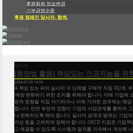
후원회원 정보변경
기부금영수증
후원 캠페인 맞서자, 함께.
새소식
[희망법 활동] 책임있는 인공지능을 위한 
2026.07.29 14:39
4. 책임 있는 AI의 실사의 각 단계별 구체적 지침 3단계
·예방·완화하기 위한 조치를 취해야 합니다. 이때 기업에
정적 영향을 직접 야기하거나 이에 기여한 경우에는 해당
합니다. 반면 부정적 영향이 기업의 사업관계를 통하여 
나 완화하도록 해야 합니다. 실사의 성격과 범위는 기업의 
각성 등을 고려하여 정해야 합니다. OECD 지침은 기업
고 해결할 수 있도록 시스템과 절차를 지속해서 개선해 